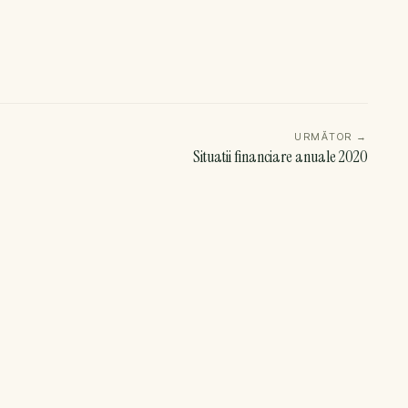
URMĂTOR
→
Situatii financiare anuale 2020