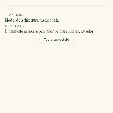
←
ANTERIOR
Model de arhitectura traditionala
URMĂTOR
→
Documente necesare petentilor pentru emiterea avizelor
Toate subiectele