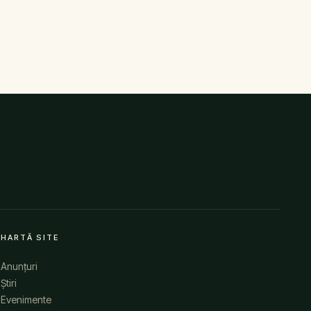
HARTĂ SITE
Anunțuri
Știri
Evenimente