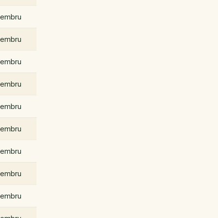
embru
embru
embru
embru
embru
embru
embru
embru
embru